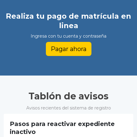
Realiza tu pago de matrícula en
linea
Ingresa con tu cuenta y contraseña
Pagar ahora
Tablón de avisos
Avisos recientes del sistema de registro
Pasos para reactivar expediente
inactivo