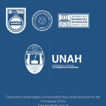
Derechos reservados Universidad Nacional Autónoma de
Honduras 2024
Desarrollado por la