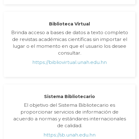
Biblioteca Virtual
Brinda acceso a bases de datos a texto completo
de revistas académicas científicas sin importar el
lugar o el momento en que el usuario los desee
consultar.
https://bibliovirtual.unah.edu.hn
Sistema Bibliotecario
El objetivo del Sistema Bibliotecario es
proporcionar servicios de información de
acuerdo a normas y estándares internacionales
de calidad.
https://sb.unah.edu.hn