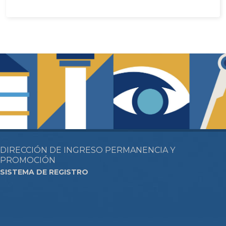
DIRECCIÓN DE INGRESO PERMANENCIA Y
PROMOCIÓN
SISTEMA DE REGISTRO