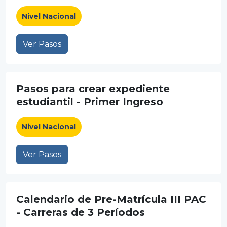
Nivel Nacional
Ver Pasos
Pasos para crear expediente
estudiantil - Primer Ingreso
Nivel Nacional
Ver Pasos
Calendario de Pre-Matrícula III PAC
- Carreras de 3 Períodos