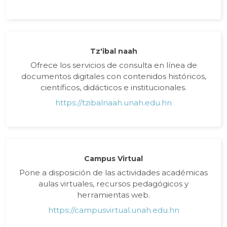
Tz'ibal naah
Ofrece los servicios de consulta en línea de
documentos digitales con contenidos históricos,
científicos, didácticos e institucionales.
https://tzibalnaah.unah.edu.hn
Campus Virtual
Pone a disposición de las actividades académicas
aulas virtuales, recursos pedagógicos y
herramientas web.
https://campusvirtual.unah.edu.hn