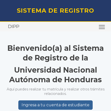
SISTEMA DE REGISTRO
DIPP
TO
Bienvenido(a) al Sistema
de Registro de la
Universidad Nacional
Autónoma de Honduras
Aquí puedes realizar tu matrícula y realizar otros trámites
relacionados.
Ingresa a tu cuenta de estudiante