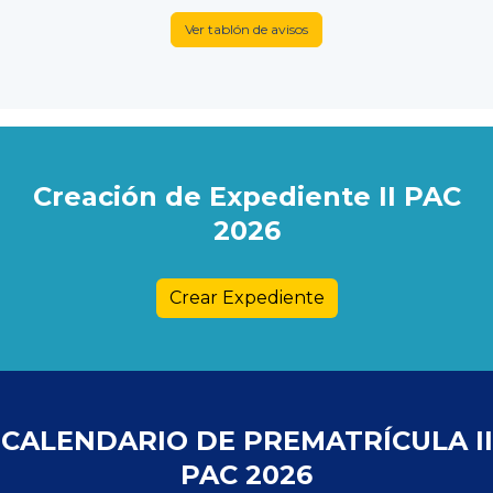
Ver tablón de avisos
Creación de Expediente II PAC
2026
Crear Expediente
CALENDARIO DE PREMATRÍCULA II
PAC 2026