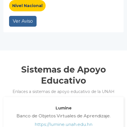
Nivel Nacional
Ver Aviso
Sistemas de Apoyo
Educativo
Enlaces a sistemas de apoyo educativo de la UNAH
Lumine
Banco de Objetos Virtuales de Aprendizaje.
https://lumine.unah.edu.hn